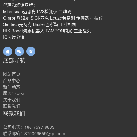
代理和经销品牌：
Microscan迈思肯 LVS检测仪 二维码
Omron欧姆龙 SICK西克 Leuze劳易测 传感器 扫描仪
Sentech先特克 Basler巴斯勒 工业相机
HIK Robot海康机器人 TAMRON腾龙 工业镜头
IC芯片分销
底部导航
网站首页
产品中心
新闻动态
服务与支持
关于我们
联系我们
联系我们
公司电话：186-7597-8833
联系邮箱：379009659@qq.com